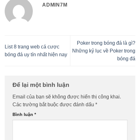
ADMIN7M
Poker trong bóng đá là gì?
List 8 trang web cá cược
Những kỷ lục về Poker trong
bóng đá uy tín nhất hiện nay
bóng đá
Để lại một bình luận
Email của bạn sẽ không được hiển thị công khai.
Các trường bắt buộc được đánh dấu
*
Bình luận
*