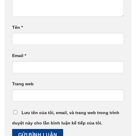
Tên
*
Email
*
Trang web
Lưu tên của tôi, email, và trang web trong trình
duyệt này cho lần bình luận kế tiếp của tôi.