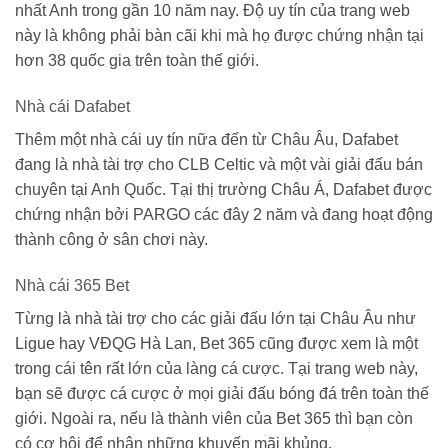
nhất Anh trong gần 10 năm nay. Độ uy tín của trang web
này là không phải bàn cãi khi mà họ được chứng nhận tại
hơn 38 quốc gia trên toàn thế giới.
Nhà cái Dafabet
Thêm một nhà cái uy tín nữa đến từ Châu Âu, Dafabet
đang là nhà tài trợ cho CLB Celtic và một vài giải đấu bán
chuyên tại Anh Quốc. Tại thị trường Châu Á, Dafabet được
chứng nhận bởi PARGO các đây 2 năm và đang hoạt động
thành công ở sân chơi này.
Nhà cái 365 Bet
Từng là nhà tài trợ cho các giải đấu lớn tại Châu Âu như
Ligue hay VĐQG Hà Lan, Bet 365 cũng được xem là một
trong cái tên rất lớn của làng cá cược. Tại trang web này,
bạn sẽ được cá cược ở mọi giải đấu bóng đá trên toàn thế
giới. Ngoài ra, nếu là thành viên của Bet 365 thì bạn còn
có cơ hội để nhận những khuyến mãi khủng.