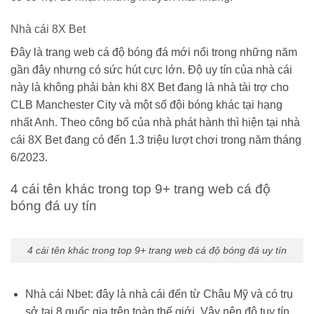
Nhà cái 8X Bet
Đây là trang web cá độ bóng đá mới nổi trong những năm
gần đây nhưng có sức hút cực lớn. Độ uy tín của nhà cái
này là không phải bàn khi 8X Bet đang là nhà tài trợ cho
CLB Manchester City và một số đội bóng khác tại hạng
nhất Anh. Theo công bố của nhà phát hành thì hiện tại nhà
cái 8X Bet đang có đến 1.3 triệu lượt chơi trong năm tháng
6/2023.
4 cái tên khác trong top 9+ trang web cá độ
bóng đá uy tín
4 cái tên khác trong top 9+ trang web cá độ bóng đá uy tín
Nhà cái Nbet: đây là nhà cái đến từ Châu Mỹ và có trụ
sở tại 8 quốc gia trên toàn thế giới. Vậy nên độ tuy tín