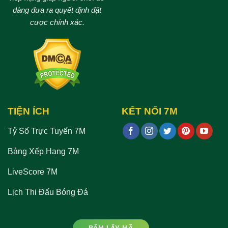
dàng đưa ra quyết định đặt
cược chính xác.
TIỆN ÍCH
KẾT NỐI 7M
Tỷ Số Trực Tuyến 7M
Bảng Xếp Hạng 7M
LiveScore 7M
Lịch Thi Đấu Bóng Đá