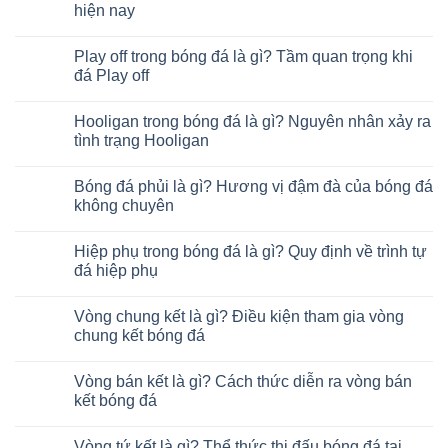
gì?
luận
hiện nay
Lý
ở
do
Poacher
Không
Barca
trong
có
Play off trong bóng đá là gì? Tầm quan trọng khi
thành
bóng
bình
công
đá
luận
đá Play off
với
là
ở
chiến
gì?
Top
Không
thuật
Nhiệm
các
có
Hooligan trong bóng đá là gì? Nguyên nhân xảy ra
Tiki
vụ
ứng
bình
Taka
chính
dụng
luận
tình trạng Hooligan
của
xem
ở
một
bóng
Play
Không
Poacher
đá
off
có
Bóng đá phủi là gì? Hương vị đậm đà của bóng đá
chất
trong
bình
lượng
bóng
luận
không chuyên
cao
đá
ở
hiện
là
Hooligan
Không
nay
gì?
trong
có
Hiệp phụ trong bóng đá là gì? Quy định về trình tự
Tầm
bóng
bình
quan
đá
luận
đá hiệp phụ
trọng
là
ở
khi
gì?
Bóng
Không
đá
Nguyên
đá
có
Vòng chung kết là gì? Điều kiện tham gia vòng
Play
nhân
phủi
bình
off
xảy
là
luận
chung kết bóng đá
ra
gì?
ở
tình
Hương
Hiệp
Không
trạng
vị
phụ
có
Vòng bán kết là gì? Cách thức diễn ra vòng bán
Hooligan
đậm
trong
bình
đà
bóng
luận
kết bóng đá
của
đá
ở
bóng
là
Vòng
Không
đá
gì?
chung
có
Vòng tứ kết là gì? Thể thức thi đấu bóng đá tại