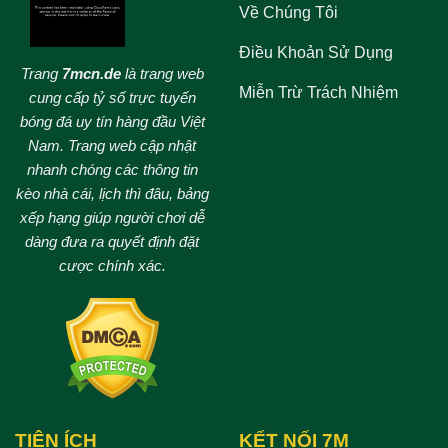
đá
Về Chúng Tôi
tại
vòng
tứ
Điều Khoản Sử Dụng
kết
Trang
7mcn.de
là trang web
Miễn Trừ Trách Nhiệm
cung cấp tỷ số trực tuyến
bóng đá uy tín hàng đầu Việt
Nam. Trang web cập nhật
nhanh chóng các thông tin
kèo nhà cái, lịch thì đâu, bảng
xếp hạng giúp người chơi dễ
dàng đưa ra quyết định đặt
cược chính xác.
TIỆN ÍCH
KẾT NỐI 7M