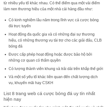
từ nhiều yếu tố khác nhau. Có thể điểm qua một vài điểm
làm nen thương hiệu của một nhà cái hàng đầu như:
Có kinh nghiệm lâu năm trong lĩnh vực cá cược bóng
đá trực tuyến
Hoạt động đa quốc gia và có những đại sự thương
hiệu, có những thương vụ tài trợ cho các giải đấu, CLB
bóng đá
Được cấp phép hoạt động hoặc được bảo hộ bởi
những cơ quan có thẩm quyền
Có lượng thành viên khung và trải dài trên khắp thế giới
Và một số yếu tố khác liên quan đến chất lượng dịch
vụ, khuyến mãi hay CSKH
List 8 trang web cá cược bóng đá uy tín nhất
hiện nay