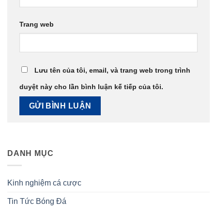
Trang web
Lưu tên của tôi, email, và trang web trong trình
duyệt này cho lần bình luận kế tiếp của tôi.
DANH MỤC
Kinh nghiệm cá cược
Tin Tức Bóng Đá