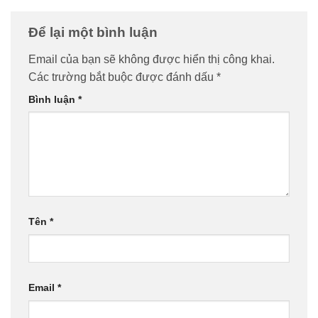
Để lại một bình luận
Email của bạn sẽ không được hiển thị công khai.
Các trường bắt buộc được đánh dấu
*
Bình luận
*
Tên
*
Email
*