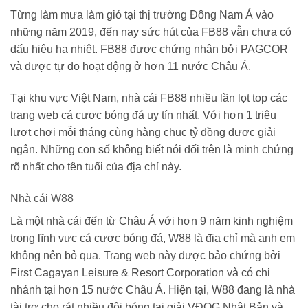
Từng làm mưa làm gió tại thị trường Đông Nam Á vào
những năm 2019, đến nay sức hút của FB88 vẫn chưa có
dấu hiệu hạ nhiệt. FB88 được chứng nhận bởi PAGCOR
và được tự do hoạt động ở hơn 11 nước Châu Á.
Tại khu vực Việt Nam, nhà cái FB88 nhiều lần lọt top các
trang web cá cược bóng đá uy tín nhất. Với hơn 1 triệu
lượt chơi mỗi tháng cùng hàng chục tỷ đồng được giải
ngân. Những con số không biết nói dối trên là minh chứng
rõ nhất cho tên tuổi của địa chỉ này.
Nhà cái W88
Là một nhà cái đến từ Châu Á với hơn 9 năm kinh nghiệm
trong lĩnh vực cá cược bóng đá, W88 là địa chỉ mà anh em
không nên bỏ qua. Trang web này được bảo chứng bởi
First Cagayan Leisure & Resort Corporation và có chi
nhánh tại hơn 15 nước Châu Á. Hiện tại, W88 đang là nhà
tài trợ cho rát nhiều đội bóng tại giải VĐQG Nhật Bản và