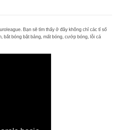
Euroleague. Bạn sẽ tìm thấy ở đây không chỉ các tỉ số
ểm, bắt bóng bật bảng, mất bóng, cướp bóng, lỗi cá