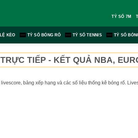
TỶ SỐ 7M
 LỆ KÈO
TỶ SỐ BÓNG RỔ
TỶ SỐ TENNIS
TỶ SỐ BÓN
 TRỰC TIẾP - KẾT QUẢ NBA, EU
 livescore, bảng xếp hạng và các số liệu thống kê bóng rổ. Live