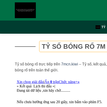
Bỏ
qua
nội
dung
TỶ
TỶ SỐ BÓNG RỔ 7M
Tỷ số bóng rổ trực tiếp trên
7mcn.kiwi
– Tỷ số, kết quả,
bóng rổ trên toàn thế giới.