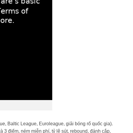
e, Baltic League, Euroleague, giải bóng rổ quốc gia).
và 3 điểm, ném miễn phí, tỷ lệ sút, rebound, đánh cắp,