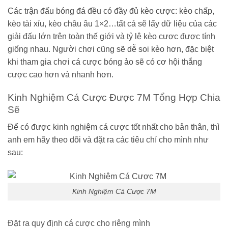
Các trận đấu bóng đá đều có đầy đủ kèo cược: kèo chấp,
kèo tài xỉu, kèo châu âu 1×2…tất cả sẽ lấy dữ liệu của các
giải đấu lớn trên toàn thế giới và tỷ lệ kèo cược được tính
giống nhau.
Người chơi cũng sẽ dễ soi kèo hơn, đặc biệt
khi tham gia chơi cá cược bóng ảo sẽ có cơ hội thắng
cược cao hơn và nhanh hơn.
Kinh Nghiệm Cá Cược Được 7M Tổng Hợp Chia
Sẽ
Để có được kinh nghiệm cá cược tốt nhất cho bản thân, thì
anh em hãy theo dõi và đặt ra các tiêu chí cho mình như
sau:
Kinh Nghiệm Cá Cược 7M
Đặt ra quy định cá cược cho riêng mình