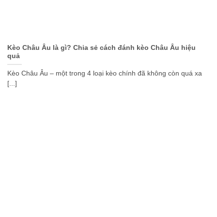
Kèo Châu Âu là gì? Chia sẻ cách đánh kèo Châu Âu hiệu
quả
Kèo Châu Âu – một trong 4 loại kèo chính đã không còn quá xa
[...]