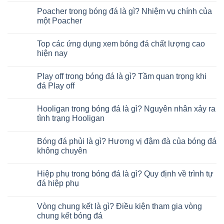
có
Poacher trong bóng đá là gì? Nhiệm vụ chính của
bình
luận
một Poacher
ở
Tiki
Không
Taka
có
Top các ứng dụng xem bóng đá chất lượng cao
là
bình
gì?
luận
hiện nay
Lý
ở
do
Poacher
Không
Barca
trong
có
Play off trong bóng đá là gì? Tầm quan trọng khi
thành
bóng
bình
công
đá
luận
đá Play off
với
là
ở
chiến
gì?
Top
Không
thuật
Nhiệm
các
có
Hooligan trong bóng đá là gì? Nguyên nhân xảy ra
Tiki
vụ
ứng
bình
Taka
chính
dụng
luận
tình trạng Hooligan
của
xem
ở
một
bóng
Play
Không
Poacher
đá
off
có
Bóng đá phủi là gì? Hương vị đậm đà của bóng đá
chất
trong
bình
lượng
bóng
luận
không chuyên
cao
đá
ở
hiện
là
Hooligan
Không
nay
gì?
trong
có
Hiệp phụ trong bóng đá là gì? Quy định về trình tự
Tầm
bóng
bình
quan
đá
luận
đá hiệp phụ
trọng
là
ở
khi
gì?
Bóng
Không
đá
Nguyên
đá
có
Vòng chung kết là gì? Điều kiện tham gia vòng
Play
nhân
phủi
bình
off
xảy
là
luận
chung kết bóng đá
ra
gì?
ở