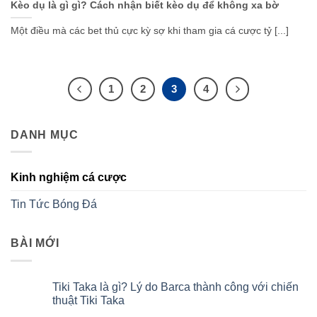
Kèo dụ là gì gì? Cách nhận biết kèo dụ để không xa bờ
Một điều mà các bet thủ cực kỳ sợ khi tham gia cá cược tỷ [...]
1
2
3
4
DANH MỤC
Kinh nghiệm cá cược
Tin Tức Bóng Đá
BÀI MỚI
Tiki Taka là gì? Lý do Barca thành công với chiến
thuật Tiki Taka
Không