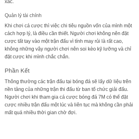
xác.
Quản lý tài chính
Khi chơi cá cược thì việc chi tiêu nguồn vốn của mình một
cách hợp lý, là điều cần thiết. Người chơi không nên đặt
cược tất tay vào một trận đấu vì tính may rủi là rất cao,
không những vậy người chơi nên soi kèo kỹ lưỡng và chỉ
đặt cược khi mình chắc chắn.
Phần Kết
Thông thường các trận đấu tại bóng đá sẽ lấy dữ liệu trên
nền tảng của những trận thi đấu từ ban tổ chức giải đấu.
Người chơi khi tham gia cá cược bóng đá 7M có thể đặt
cược nhiều trận đấu một lúc và liên tục mà không cần phải
mất quá nhiều thời gian chờ đợi.