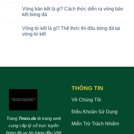
tình
Hương
Hiệp
Không
trạng
vị
phụ
có
Vòng bán kết là gì? Cách thức diễn ra vòng bán
Hooligan
đậm
trong
bình
đà
bóng
luận
kết bóng đá
của
đá
ở
bóng
là
Vòng
Không
đá
gì?
chung
có
Vòng tứ kết là gì? Thể thức thi đấu bóng đá tại
không
Quy
kết
bình
chuyên
định
là
luận
vòng tứ kết
về
gì?
ở
trình
Điều
Vòng
Không
tự
kiện
bán
có
đá
tham
kết
bình
hiệp
gia
là
luận
phụ
vòng
gì?
ở
chung
Cách
Vòng
kết
thức
tứ
bóng
diễn
kết
đá
ra
là
vòng
gì?
bán
Thể
kết
thức
THÔNG TIN
bóng
thi
đá
đấu
bóng
đá
Về Chúng Tôi
tại
vòng
tứ
Điều Khoản Sử Dụng
kết
Trang
7mcn.de
là trang web
Miễn Trừ Trách Nhiệm
cung cấp tỷ số trực tuyến
bóng đá uy tín hàng đầu Việt