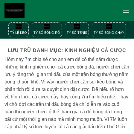
Bỏ
qua
nội
dung
TỶ LỆ KÈO
TỶ SỐ BÓNG RỔ
TỶ SỐ TENIS
TỶ SỐ BÓNG CHÀY
LƯU TRỮ DANH MỤC:
KINH NGHIỆM CÁ CƯỢC
Hôm nay
7m
chia sẽ cho anh em để có thể nắm được
những kinh nghiệm chơi cá cược bóng đá, người chơi cần
lưu ý rằng thời gian thi đấu của một trận bóng thường nằm
trong khuôn khổ. V
ì vậy người chơi cần soi kèo bóng và
phân tích rồi đưa ra quyết định đặt cược. Để hiểu rõ hơn
về hình thức cá cược này, hãy cùng 7m tìm hiểu nhé.
Thay
vì chờ đợi các trận thi đấu bóng đá chỉ diễn ra vào cuối
tuần thì người chơi có thể tham gia cá độ bóng đá trong
bất cứ một thời gian nào mà mình mong muốn. Vì 7M luôn
cập nhật tỷ số trực tuyến tất cả các giải đấu trên Thế Giới.